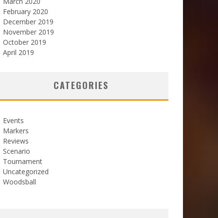
March 2020
February 2020
December 2019
November 2019
October 2019
April 2019
CATEGORIES
Events
Markers
Reviews
Scenario
Tournament
Uncategorized
Woodsball