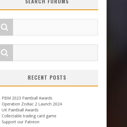
SEARCH FORUMS
RECENT POSTS
PBM 2023 Paintball Awards
Operation Zodiac 2 Launch 2024
UK Paintball Awards
Collectable trading card game
Support our Patreon