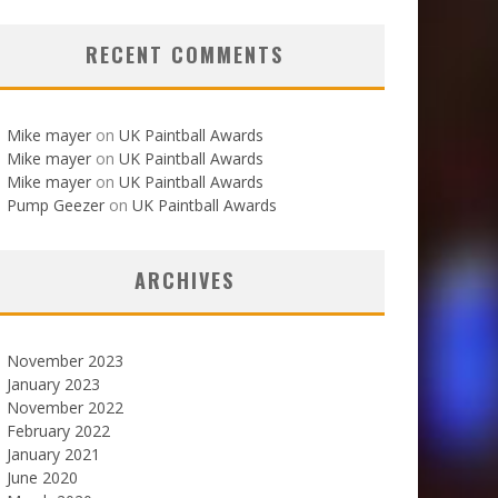
RECENT COMMENTS
Mike mayer
on
UK Paintball Awards
Mike mayer
on
UK Paintball Awards
Mike mayer
on
UK Paintball Awards
Pump Geezer
on
UK Paintball Awards
ARCHIVES
November 2023
January 2023
November 2022
February 2022
January 2021
June 2020