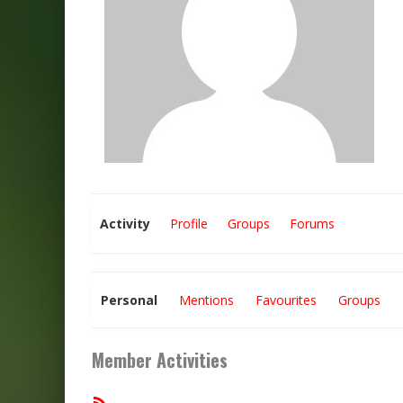
Activity
Profile
Groups
Forums
Personal
Mentions
Favourites
Groups
Member Activities
RSS